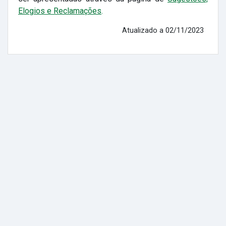
Elogios e Reclamações
.
Atualizado a 02/11/2023