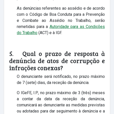
As denúncias referentes ao assédio e de acordo
com o Código de Boa Conduta para a Prevenção
e Combate ao Assédio no Trabalho, serão
remetidas para a
Autoridade para as Condições
do Trabalho
(ACT) e à IGF.
5. Qual o prazo de resposta à
denúncia de atos de corrupção e
infrações conexas?
O denunciante será notificado, no prazo máximo
de 7 (sete) dias, da receção da denúncia.
O IGeFE, I.P., no prazo máximo de 3 (três) meses
a contar da data da receção da denúncia,
comunicará ao denunciante as medidas previstas
ou adotadas para dar seguimento à denúncia e a