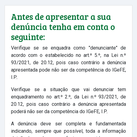
Antes de apresentar a sua
denúncia tenha em conta o
seguinte:
Verifique se se enquadra como "denunciante" de
acordo com o estabelecido no art.º 5.º, na Lei n.º
93/2021, de 20.12, pois caso contrário a denúncia
apresentada pode não ser da competência do IGeFE,
I.P..
Verifique se a situação que vai denunciar tem
enquadramento no art.º 2.º, da Lei n.º 93/2021, de
20.12, pois caso contrário a denúncia apresentada
poderá não ser da competência do IGeFE, I.P..
A denúncia deve ser completa e fundamentada
indicando, sempre que possível, toda a informação