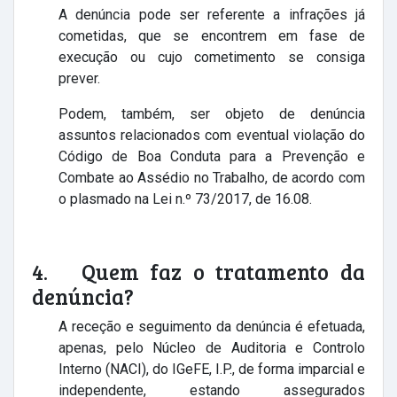
A denúncia pode ser referente a infrações já
cometidas, que se encontrem em fase de
execução ou cujo cometimento se consiga
prever.
Podem, também, ser objeto de denúncia
assuntos relacionados com eventual violação do
Código de Boa Conduta para a Prevenção e
Combate ao Assédio no Trabalho, de acordo com
o plasmado na Lei n.º 73/2017, de 16.08.
4. Quem faz o tratamento da
denúncia?
A receção e seguimento da denúncia é efetuada,
apenas, pelo Núcleo de Auditoria e Controlo
Interno (NACI), do IGeFE, I.P., de forma imparcial e
independente, estando assegurados