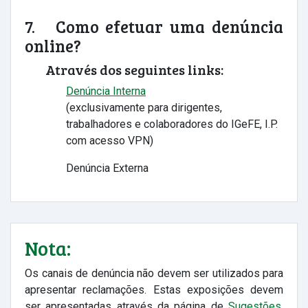
7. Como efetuar uma denúncia
online?
Através dos seguintes links:
Denúncia Interna
(exclusivamente para dirigentes,
trabalhadores e colaboradores do IGeFE, I.P.
com acesso VPN)
Denúncia Externa
Nota:
Os canais de denúncia não devem ser utilizados para
apresentar reclamações. Estas exposições devem
ser apresentadas através da página de
Sugestões,