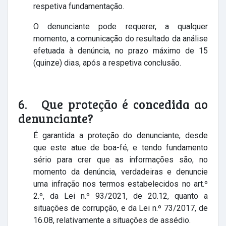
respetiva fundamentação.
O denunciante pode requerer, a qualquer
momento, a comunicação do resultado da análise
efetuada à denúncia, no prazo máximo de 15
(quinze) dias, após a respetiva conclusão.
6. Que proteção é concedida ao
denunciante?
É garantida a proteção do denunciante, desde
que este atue de boa-fé, e tendo fundamento
sério para crer que as informações são, no
momento da denúncia, verdadeiras e denuncie
uma infração nos termos estabelecidos no art.º
2.º, da Lei n.º 93/2021, de 20.12, quanto a
situações de corrupção, e da Lei n.º 73/2017, de
16.08, relativamente a situações de assédio.