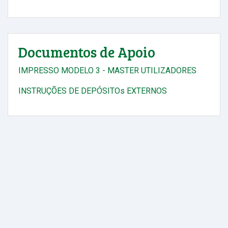
Documentos de Apoio
IMPRESSO MODELO 3 - MASTER UTILIZADORES
INSTRUÇÕES DE DEPÓSITOs EXTERNOS