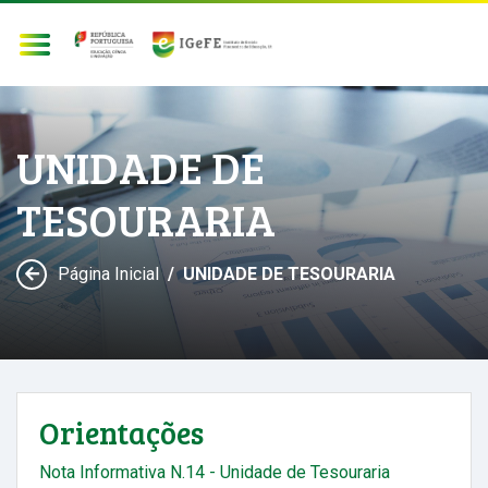
UNIDADE DE
TESOURARIA
Página Inicial
UNIDADE DE TESOURARIA
Orientações
Nota Informativa N.14 - Unidade de Tesouraria